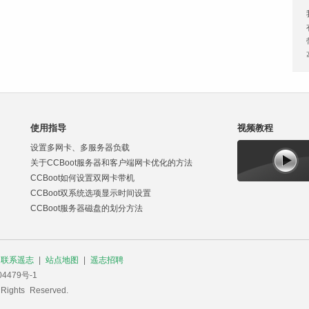
使用指导
视频教程
设置多网卡、多服务器负载
关于CCBoot服务器和客户端网卡优化的方法
CCBoot如何设置双网卡带机
CCBoot双系统选项显示时间设置
CCBoot服务器磁盘的划分方法
|
联系遥志
|
站点地图
|
遥志招聘
4479号-1
 Rights Reserved.