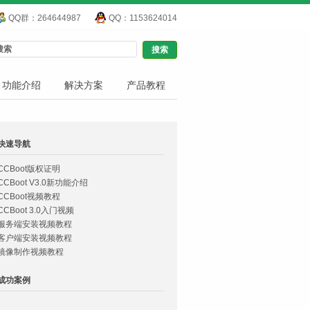
QQ群：264644987
QQ：1153624014
功能介绍
解决方案
产品教程
快速导航
CCBoot版权证明
CCBoot V3.0新功能介绍
CCBoot视频教程
CCBoot 3.0入门视频
服务端安装视频教程
客户端安装视频教程
镜像制作视频教程
成功案例