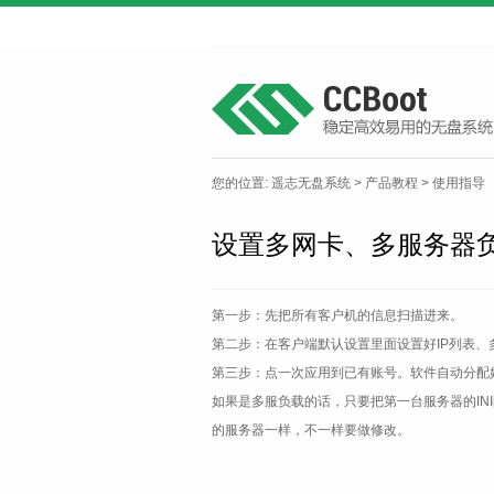
您的位置:
遥志无盘系统
>
产品教程
>
使用指导
设置多网卡、多服务器
第一步：先把所有客户机的信息扫描进来。
第二步：在客户端默认设置里面设置好IP列表、
第三步：点一次应用到已有账号。软件自动分配好
如果是多服负载的话，只要把第一台服务器的IN
的服务器一样，不一样要做修改。