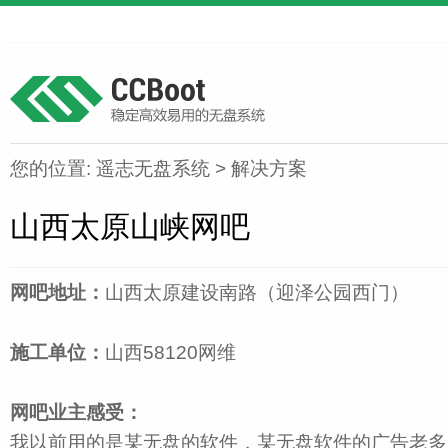
您的位置:
遥志无盘系统
>
解决方案
山西太原山峡网吧
网吧地址：
山西太原建设南路（迎泽公园西门）
施工单位：
山西58120网维
网吧业主感受：
我以前用的是某无盘的软件，某无盘软件的广告老多