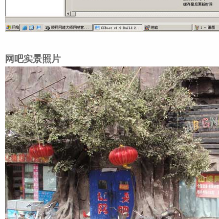
网吧实景照片